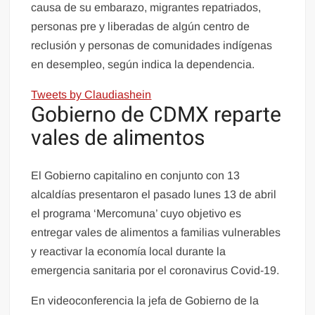
causa de su embarazo, migrantes repatriados,
personas pre y liberadas de algún centro de
reclusión y personas de comunidades indígenas
en desempleo, según indica la dependencia.
Tweets by Claudiashein
Gobierno de CDMX reparte
vales de alimentos
El Gobierno capitalino en conjunto con 13
alcaldías presentaron el pasado lunes 13 de abril
el programa ‘Mercomuna’ cuyo objetivo es
entregar vales de alimentos a familias vulnerables
y reactivar la economía local durante la
emergencia sanitaria por el coronavirus Covid-19.
En videoconferencia la jefa de Gobierno de la