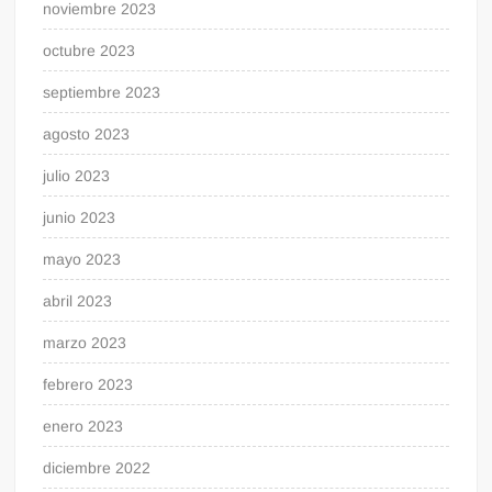
noviembre 2023
octubre 2023
septiembre 2023
agosto 2023
julio 2023
junio 2023
mayo 2023
abril 2023
marzo 2023
febrero 2023
enero 2023
diciembre 2022