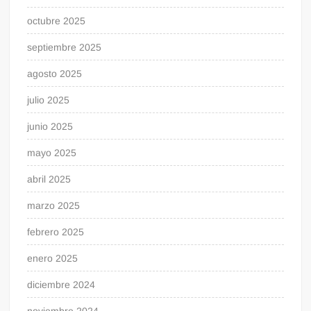
octubre 2025
septiembre 2025
agosto 2025
julio 2025
junio 2025
mayo 2025
abril 2025
marzo 2025
febrero 2025
enero 2025
diciembre 2024