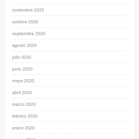
noviembre 2020
octubre 2020
septiembre 2020
agosto 2020
julio 2020
junio 2020
mayo 2020
abril 2020
marzo 2020
febrero 2020
enero 2020