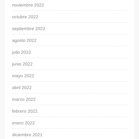
noviembre 2022
octubre 2022
septiembre 2022
agosto 2022
julio 2022
junio 2022
mayo 2022
abril 2022
marzo 2022
febrero 2022
enero 2022
diciembre 2021