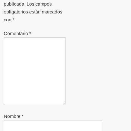
publicada.
Los campos
obligatorios están marcados
con
*
Comentario
*
Nombre
*