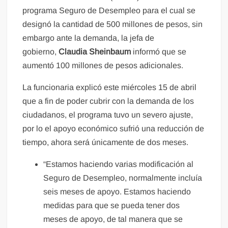
programa Seguro de Desempleo para el cual se
designó la cantidad de 500 millones de pesos, sin
embargo ante la demanda, la jefa de
gobierno,
Claudia Sheinbaum
informó que se
aumentó 100 millones de pesos adicionales.
La funcionaria explicó este miércoles 15 de abril
que a fin de poder cubrir con la demanda de los
ciudadanos, el programa tuvo un severo ajuste,
por lo el apoyo económico sufrió una reducción de
tiempo, ahora será únicamente de dos meses.
“Estamos haciendo varias modificación al
Seguro de Desempleo, normalmente incluía
seis meses de apoyo. Estamos haciendo
medidas para que se pueda tener dos
meses de apoyo, de tal manera que se