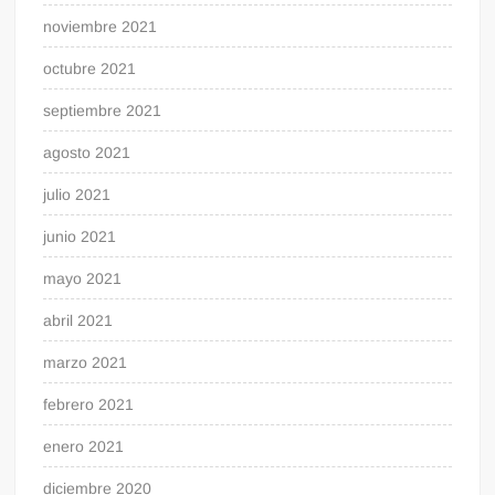
noviembre 2021
octubre 2021
septiembre 2021
agosto 2021
julio 2021
junio 2021
mayo 2021
abril 2021
marzo 2021
febrero 2021
enero 2021
diciembre 2020