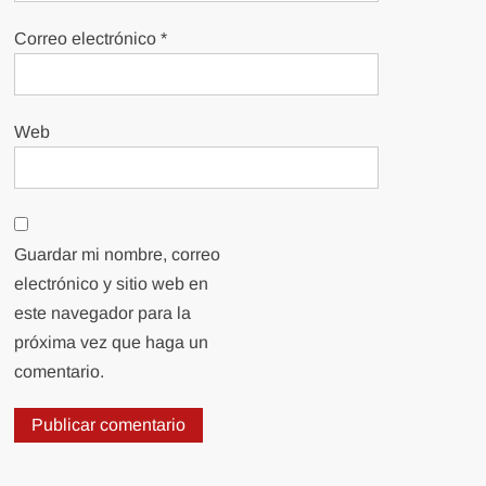
Correo electrónico
*
Web
Guardar mi nombre, correo
electrónico y sitio web en
este navegador para la
próxima vez que haga un
comentario.