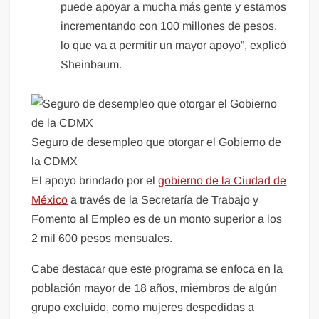
puede apoyar a mucha más gente y estamos
incrementando con 100 millones de pesos,
lo que va a permitir un mayor apoyo”, explicó
Sheinbaum.
Seguro de desempleo que otorgar el Gobierno de
la CDMX
El apoyo brindado por el
gobierno de la Ciudad de
México
a través de la Secretaría de Trabajo y
Fomento al Empleo es de un monto superior a los
2 mil 600 pesos mensuales.
Cabe destacar que este programa se enfoca en la
población mayor de 18 años, miembros de algún
grupo excluido, como mujeres despedidas a