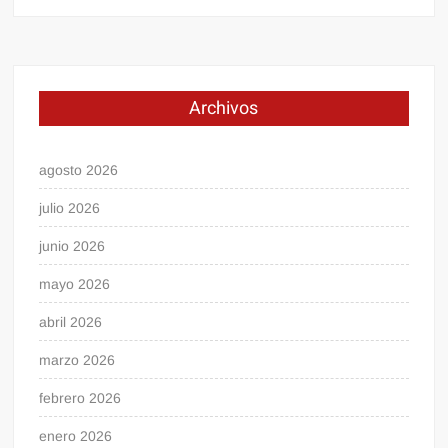
Archivos
agosto 2026
julio 2026
junio 2026
mayo 2026
abril 2026
marzo 2026
febrero 2026
enero 2026