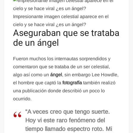
Impresionante imagen celestial aparece en el
cielo y se hace viral ¿es un ángel?
Aseguraban que se trataba
de un ángel
Fueron muchos los internautas sorprendidos y
comentaron que se trataba de un ser celestial,
algo así como un
ángel
, sin embargo Lee Howdle,
el hombre que captó la
fotografía
también realizó
una publicación donde describió un poco lo
ocurrido.
“A veces creo que tengo suerte.
Hoy vi este raro fenómeno del
tiempo llamado espectro roto. Mi