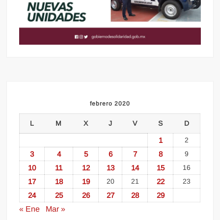
febrero 2020
L
M
X
J
V
S
D
1
2
3
4
5
6
7
8
9
10
11
12
13
14
15
16
17
18
19
20
21
22
23
24
25
26
27
28
29
« Ene
Mar »