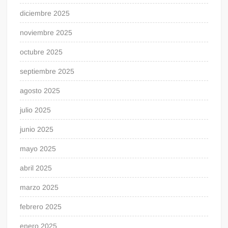
diciembre 2025
noviembre 2025
octubre 2025
septiembre 2025
agosto 2025
julio 2025
junio 2025
mayo 2025
abril 2025
marzo 2025
febrero 2025
enero 2025