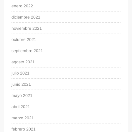
enero 2022
diciembre 2021
noviembre 2021
octubre 2021
septiembre 2021
agosto 2021
julio 2021
junio 2021
mayo 2021
abril 2021
marzo 2021
febrero 2021