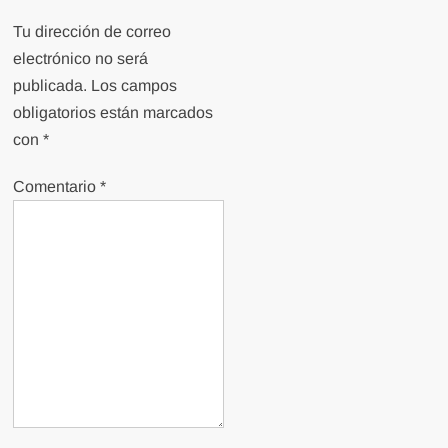
Tu dirección de correo
electrónico no será
publicada.
Los campos
obligatorios están marcados
con
*
Comentario
*