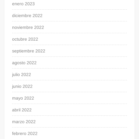
enero 2023
diciembre 2022
noviembre 2022
octubre 2022
septiembre 2022
agosto 2022
julio 2022
junio 2022
mayo 2022
abril 2022
marzo 2022
febrero 2022