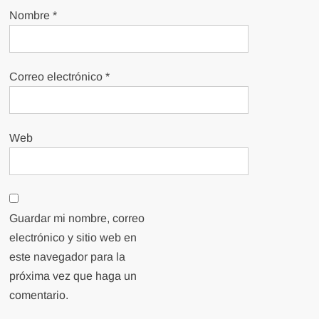
Nombre
*
Correo electrónico
*
Web
Guardar mi nombre, correo
electrónico y sitio web en
este navegador para la
próxima vez que haga un
comentario.