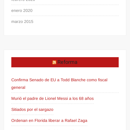
enero 2020
marzo 2015
Reforma
Confirma Senado de EU a Todd Blanche como fiscal
general
Murió el padre de Lionel Messi a los 68 años
Sitiados por el sargazo
Ordenan en Florida liberar a Rafael Zaga