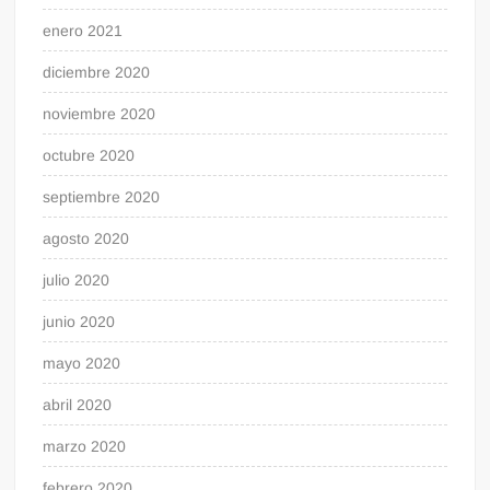
enero 2021
diciembre 2020
noviembre 2020
octubre 2020
septiembre 2020
agosto 2020
julio 2020
junio 2020
mayo 2020
abril 2020
marzo 2020
febrero 2020