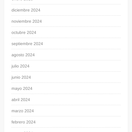
diciembre 2024
noviembre 2024
octubre 2024
septiembre 2024
agosto 2024
julio 2024
junio 2024
mayo 2024
abril 2024
marzo 2024
febrero 2024