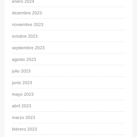
enero 2024
diciembre 2023
noviembre 2023
octubre 2023
septiembre 2023
agosto 2023
julio 2023
junio 2023
mayo 2023
abril 2023
marzo 2023
febrero 2023