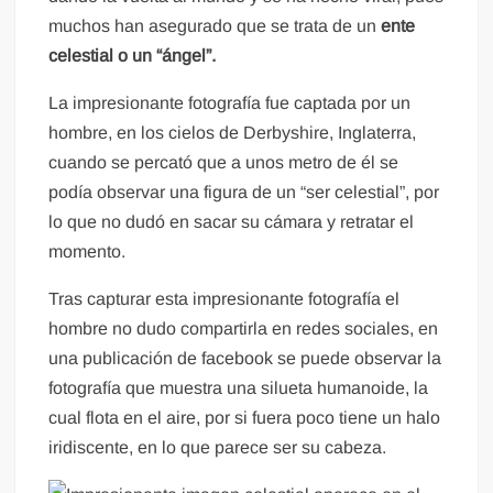
muchos han asegurado que se trata de un
ente
celestial o un “ángel”.
La impresionante fotografía fue captada por un
hombre, en los cielos de Derbyshire, Inglaterra,
cuando se percató que a unos metro de él se
podía observar una figura de un “ser celestial”, por
lo que no dudó en sacar su cámara y retratar el
momento.
Tras capturar esta impresionante fotografía el
hombre no dudo compartirla en redes sociales, en
una publicación de facebook se puede observar la
fotografía que muestra una silueta humanoide, la
cual flota en el aire, por si fuera poco tiene un halo
iridiscente, en lo que parece ser su cabeza.