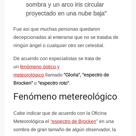
sombra y un arco iris circular
proyectado en una nube baja”
Fue así que muchas personas quedaron
decepcionadas al enterarse que no se trataba de
ningún ángel o cualquier otro ser celestial.
De acuerdo con especialistas se trata de
un
fenómeno óptico y
meteorológico
llamado
“Gloria”, “espectro de
Brocken”
o
“espectro roto”
.
Fenómeno metereológico
Cabe indicar que de acuerdo con la Oficina
Meteorológica el
“espectro de Brocken
” en una
sombra de gran tamaño de algún observador, la