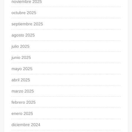
noviembre 2025
octubre 2025
septiembre 2025
agosto 2025
julio 2025
junio 2025
mayo 2025
abril 2025
marzo 2025
febrero 2025
enero 2025
diciembre 2024