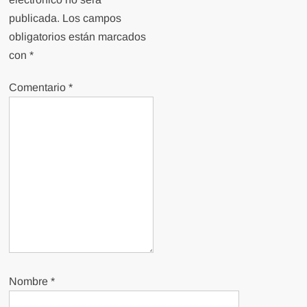
publicada.
Los campos
obligatorios están marcados
con
*
Comentario
*
Nombre
*