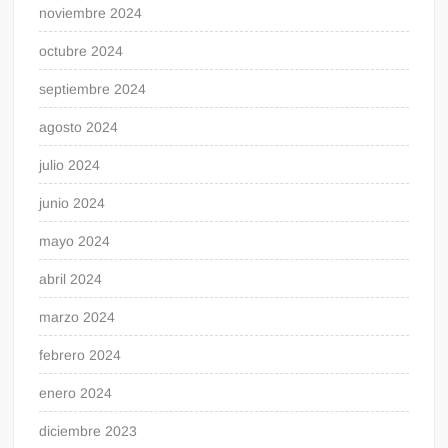
noviembre 2024
octubre 2024
septiembre 2024
agosto 2024
julio 2024
junio 2024
mayo 2024
abril 2024
marzo 2024
febrero 2024
enero 2024
diciembre 2023