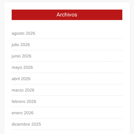
Archivos
agosto 2026
julio 2026
junio 2026
mayo 2026
abril 2026
marzo 2026
febrero 2026
enero 2026
diciembre 2025