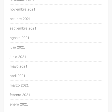
noviembre 2021
octubre 2021
septiembre 2021
agosto 2021
julio 2021
junio 2021
mayo 2021
abril 2021
marzo 2021
febrero 2021
enero 2021