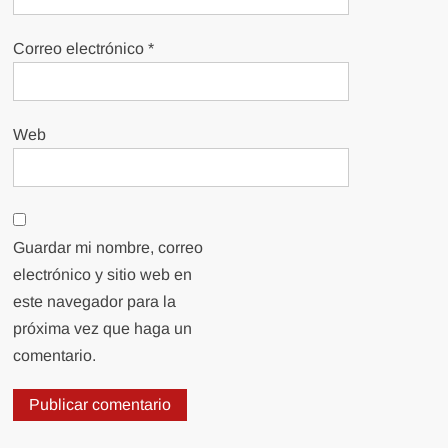
Correo electrónico
*
Web
Guardar mi nombre, correo
electrónico y sitio web en
este navegador para la
próxima vez que haga un
comentario.