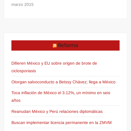
marzo 2015
Reforma
Difieren México y EU sobre origen de brote de
ciclosporiasis
Otorgan salvoconducto a Betssy Chávez; llega a México
Toca inflación de México el 3.12%, un mínimo en seis
años
Reanudan México y Perú relaciones diplomáticas
Buscan implementar licencia permanente en la ZMVM