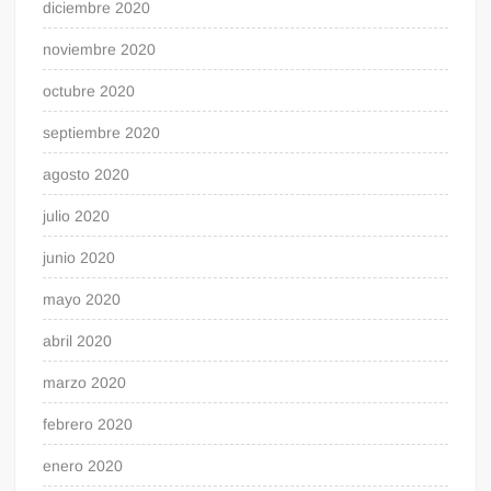
diciembre 2020
noviembre 2020
octubre 2020
septiembre 2020
agosto 2020
julio 2020
junio 2020
mayo 2020
abril 2020
marzo 2020
febrero 2020
enero 2020