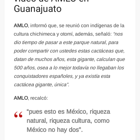
Guanajuato
AMLO
, informó que, se reunió con indígenas de la
cultura chichimeca y otomí, además, señaló:
“nos
dio tiempo de pasar a este parque natural, para
poder compartir con ustedes estas cactáceas que,
datan de muchos años, esta gigante, calculan que
500 años, osea a lo mejor todavía no llegaban los
conquistadores españoles, y ya existía esta
cactácea gigante, única”.
AMLO
, recalcó:
“pues esto es México, riqueza
natural, riqueza cultura, como
México no hay dos”.