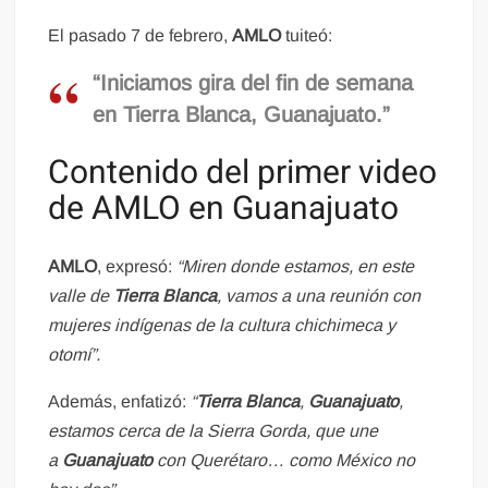
El pasado 7 de febrero,
AMLO
tuiteó:
“Iniciamos gira del fin de semana
en Tierra Blanca, Guanajuato.”
Contenido del primer video
de AMLO en Guanajuato
AMLO
, expresó:
“Miren donde estamos, en este
valle de
Tierra Blanca
, vamos a una reunión con
mujeres indígenas de la cultura chichimeca y
otomí”.
Además, enfatizó:
“
Tierra Blanca
,
Guanajuato
,
estamos cerca de la Sierra Gorda, que une
a
Guanajuato
con Querétaro… como México no