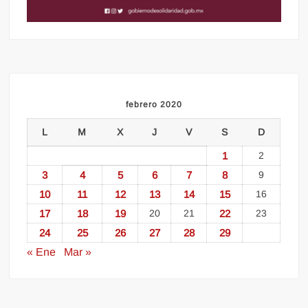
febrero 2020
L
M
X
J
V
S
D
1
2
3
4
5
6
7
8
9
10
11
12
13
14
15
16
17
18
19
20
21
22
23
24
25
26
27
28
29
« Ene
Mar »