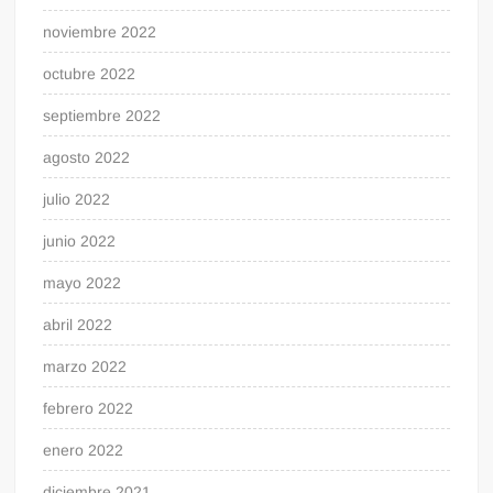
noviembre 2022
octubre 2022
septiembre 2022
agosto 2022
julio 2022
junio 2022
mayo 2022
abril 2022
marzo 2022
febrero 2022
enero 2022
diciembre 2021