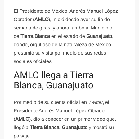
El Presidente de México, Andrés Manuel López
Obrador (
AMLO
), inició desde ayer su fin de
semana de giras, y ahora, arribó al Municipio
de
Tierra Blanca
en el estado de
Guanajuato
,
donde, orgulloso de la naturaleza de México,
presumió su visita por medio de sus redes
sociales oficiales.
AMLO llega a Tierra
Blanca, Guanajuato
Por medio de su cuenta oficial en
Twitter
, el
Presidente Andrés Manuel López Obrador
(
AMLO
), dio a conocer en un primer video que,
llegó a
Tierra Blanca
,
Guanajuato
y mostró su
paisaje