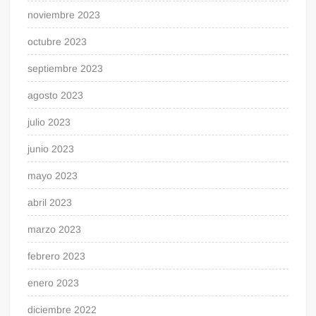
noviembre 2023
octubre 2023
septiembre 2023
agosto 2023
julio 2023
junio 2023
mayo 2023
abril 2023
marzo 2023
febrero 2023
enero 2023
diciembre 2022