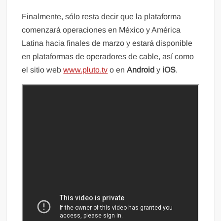
Finalmente, sólo resta decir que la plataforma
comenzará operaciones en México y América
Latina hacia finales de marzo y estará disponible
en plataformas de operadores de cable, así como
el sitio web
www.pluto.tv
o en
Android
y
iOS
.