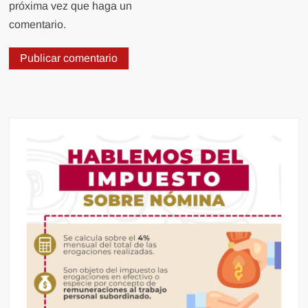
próxima vez que haga un
comentario.