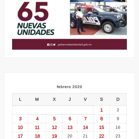
febrero 2020
L
M
X
J
V
S
D
1
2
3
4
5
6
7
8
9
10
11
12
13
14
15
16
17
18
19
20
21
22
23