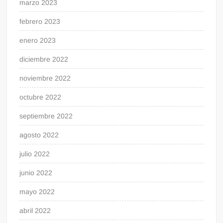
marzo 2023
febrero 2023
enero 2023
diciembre 2022
noviembre 2022
octubre 2022
septiembre 2022
agosto 2022
julio 2022
junio 2022
mayo 2022
abril 2022