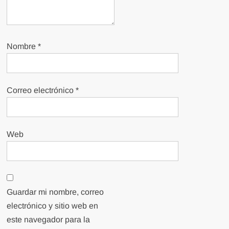
Nombre
*
Correo electrónico
*
Web
Guardar mi nombre, correo
electrónico y sitio web en
este navegador para la