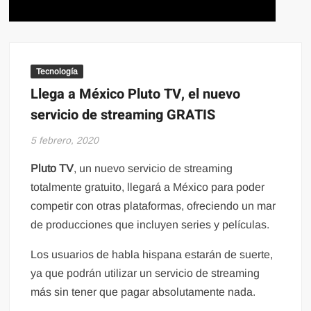
Tecnología
Llega a México Pluto TV, el nuevo
servicio de streaming GRATIS
5 febrero, 2020
Pluto TV
, un nuevo servicio de streaming
totalmente gratuito, llegará a México para poder
competir con otras plataformas, ofreciendo un mar
de producciones que incluyen series y películas.
Los usuarios de habla hispana estarán de suerte,
ya que podrán utilizar un servicio de streaming
más sin tener que pagar absolutamente nada.