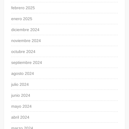
febrero 2025
enero 2025
diciembre 2024
noviembre 2024
octubre 2024
septiembre 2024
agosto 2024
julio 2024
junio 2024
mayo 2024
abril 2024
marzo 2024