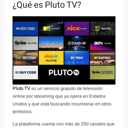
¿Qué es Pluto TV?
Pluto TV
es un servicio gratuito de televisión
online por streaming que ya opera en Estados
Unidos y que está buscando incursionar en otros
territorios.
La plataforma cuenta con más de 250 canales que