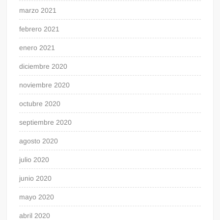
marzo 2021
febrero 2021
enero 2021
diciembre 2020
noviembre 2020
octubre 2020
septiembre 2020
agosto 2020
julio 2020
junio 2020
mayo 2020
abril 2020