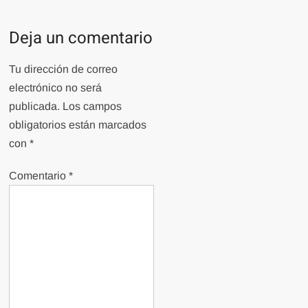
Deja un comentario
Tu dirección de correo
electrónico no será
publicada.
Los campos
obligatorios están marcados
con
*
Comentario
*