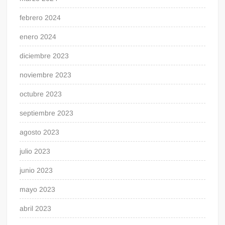
febrero 2024
enero 2024
diciembre 2023
noviembre 2023
octubre 2023
septiembre 2023
agosto 2023
julio 2023
junio 2023
mayo 2023
abril 2023