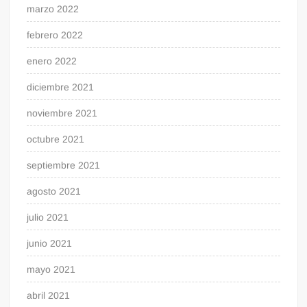
marzo 2022
febrero 2022
enero 2022
diciembre 2021
noviembre 2021
octubre 2021
septiembre 2021
agosto 2021
julio 2021
junio 2021
mayo 2021
abril 2021