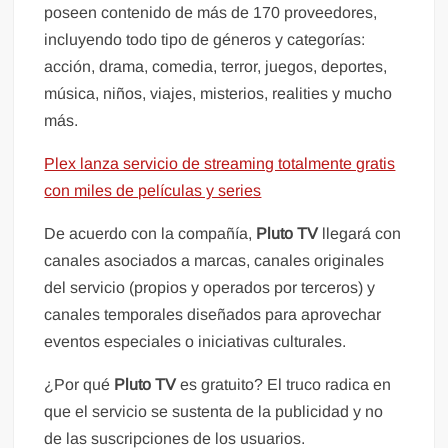
poseen contenido de más de 170 proveedores,
incluyendo todo tipo de géneros y categorías:
acción, drama, comedia, terror, juegos, deportes,
música, niños, viajes, misterios, realities y mucho
más.
Plex lanza servicio de streaming totalmente gratis
con miles de películas y series
De acuerdo con la compañía,
Pluto TV
llegará con
canales asociados a marcas, canales originales
del servicio (propios y operados por terceros) y
canales temporales diseñados para aprovechar
eventos especiales o iniciativas culturales.
¿Por qué
Pluto TV
es gratuito? El truco radica en
que el servicio se sustenta de la publicidad y no
de las suscripciones de los usuarios.