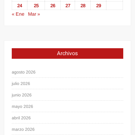
24
25
26
27
28
29
« Ene
Mar »
Archivos
agosto 2026
julio 2026
junio 2026
mayo 2026
abril 2026
marzo 2026