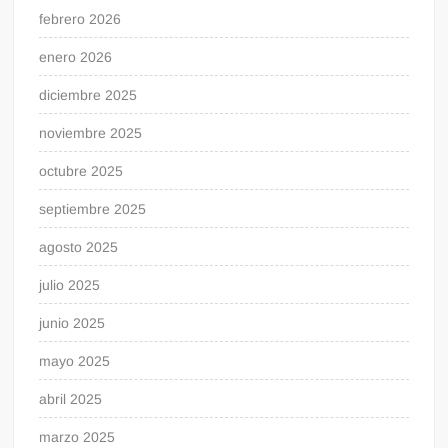
febrero 2026
enero 2026
diciembre 2025
noviembre 2025
octubre 2025
septiembre 2025
agosto 2025
julio 2025
junio 2025
mayo 2025
abril 2025
marzo 2025