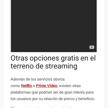
Otras opciones gratis en el
terreno de streaming
Además de los servicios obvios
como
Netflix
o
Prime Video
, existen otras
plataformas que podrían ser de gran interés para
los usuarios por su relación de precio y beneficio.