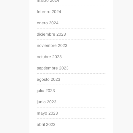
marzo 2024
febrero 2024
enero 2024
diciembre 2023
noviembre 2023
octubre 2023
septiembre 2023
agosto 2023
julio 2023
junio 2023
mayo 2023
abril 2023