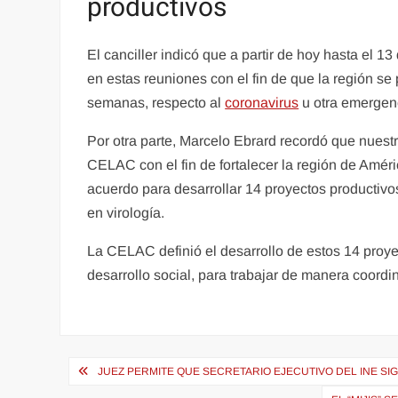
productivos
El canciller indicó que a partir de hoy hasta el 1
en estas reuniones con el fin de que la región se
semanas, respecto al
coronavirus
u otra emergen
Por otra parte, Marcelo Ebrard recordó que nuest
CELAC con el fin de fortalecer la región de Améri
acuerdo para desarrollar 14 proyectos productivo
en virología.
La CELAC definió el desarrollo de estos 14 proy
desarrollo social, para trabajar de manera coordi
Navegación
JUEZ PERMITE QUE SECRETARIO EJECUTIVO DEL INE S