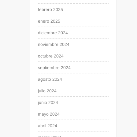
febrero 2025
enero 2025
diciembre 2024
noviembre 2024
octubre 2024
septiembre 2024
agosto 2024
julio 2024
junio 2024
mayo 2024
abril 2024