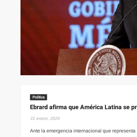
Politica
Ebrard afirma que América Latina se pr
31 enero, 2020
Ante la emergencia internacional que representa