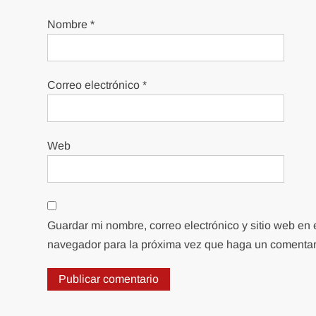
Nombre
*
Correo electrónico
*
Web
Guardar mi nombre, correo electrónico y sitio web en 
navegador para la próxima vez que haga un comentar