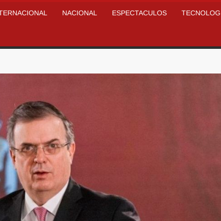
NTERNACIONAL
NACIONAL
ESPECTACULOS
TECNOLOG