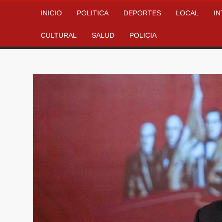
INICIO
POLITICA
DEPORTES
LOCAL
I
CULTURAL
SALUD
POLICIA