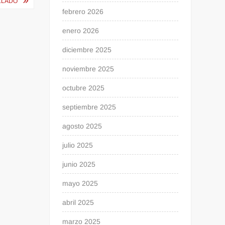
ILLADO
febrero 2026
enero 2026
diciembre 2025
noviembre 2025
octubre 2025
septiembre 2025
agosto 2025
julio 2025
junio 2025
mayo 2025
abril 2025
marzo 2025