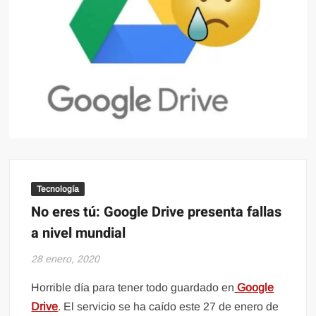
Tecnología
No eres tú: Google Drive presenta fallas
a nivel mundial
28 enero, 2020
Horrible día para tener todo guardado en
Google
Drive
. El servicio se ha caído este 27 de enero de