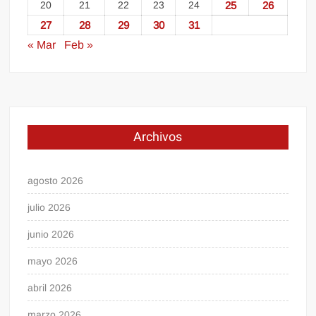
20
21
22
23
24
25
26
27
28
29
30
31
« Mar
Feb »
Archivos
agosto 2026
julio 2026
junio 2026
mayo 2026
abril 2026
marzo 2026