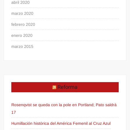
abril 2020
marzo 2020
febrero 2020
enero 2020
marzo 2015
Reforma
Rosenqvist se queda con la pole en Portland; Pato saldrá
17
Humillación histórica del América Femenil al Cruz Azul