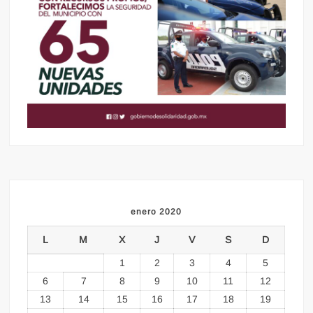
enero 2020
L
M
X
J
V
S
D
1
2
3
4
5
6
7
8
9
10
11
12
13
14
15
16
17
18
19