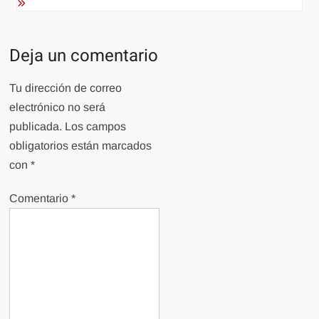
Deja un comentario
Tu dirección de correo
electrónico no será
publicada.
Los campos
obligatorios están marcados
con
*
Comentario
*