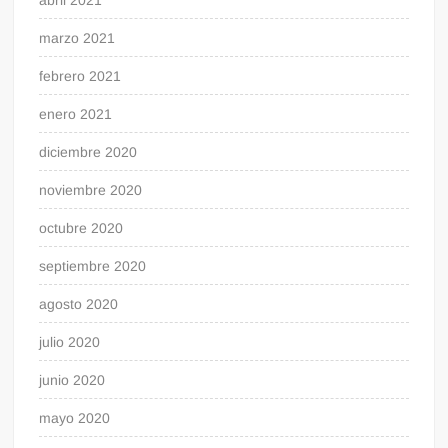
marzo 2021
febrero 2021
enero 2021
diciembre 2020
noviembre 2020
octubre 2020
septiembre 2020
agosto 2020
julio 2020
junio 2020
mayo 2020