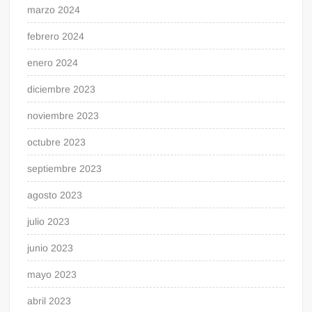
marzo 2024
febrero 2024
enero 2024
diciembre 2023
noviembre 2023
octubre 2023
septiembre 2023
agosto 2023
julio 2023
junio 2023
mayo 2023
abril 2023