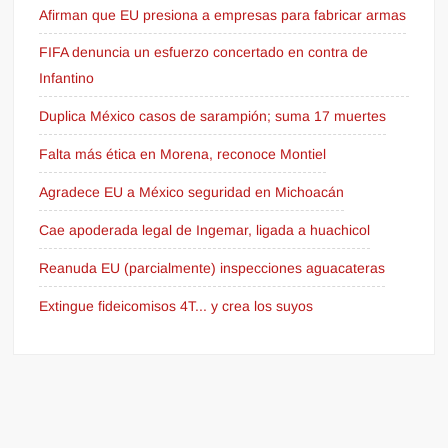
Afirman que EU presiona a empresas para fabricar armas
FIFA denuncia un esfuerzo concertado en contra de
Infantino
Duplica México casos de sarampión; suma 17 muertes
Falta más ética en Morena, reconoce Montiel
Agradece EU a México seguridad en Michoacán
Cae apoderada legal de Ingemar, ligada a huachicol
Reanuda EU (parcialmente) inspecciones aguacateras
Extingue fideicomisos 4T... y crea los suyos