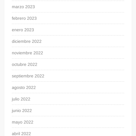
marzo 2023
febrero 2023
enero 2023
diciembre 2022
noviembre 2022
octubre 2022
septiembre 2022
agosto 2022
julio 2022
junio 2022
mayo 2022
abril 2022