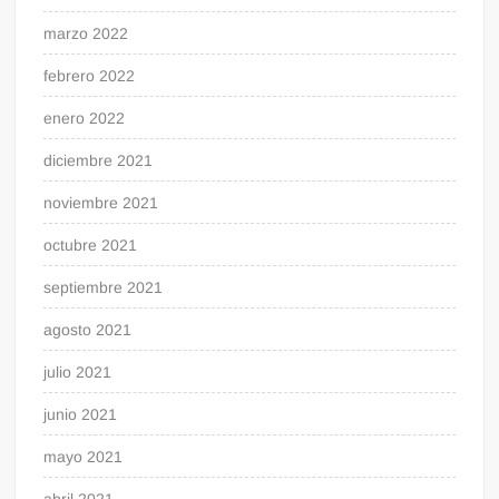
marzo 2022
febrero 2022
enero 2022
diciembre 2021
noviembre 2021
octubre 2021
septiembre 2021
agosto 2021
julio 2021
junio 2021
mayo 2021
abril 2021