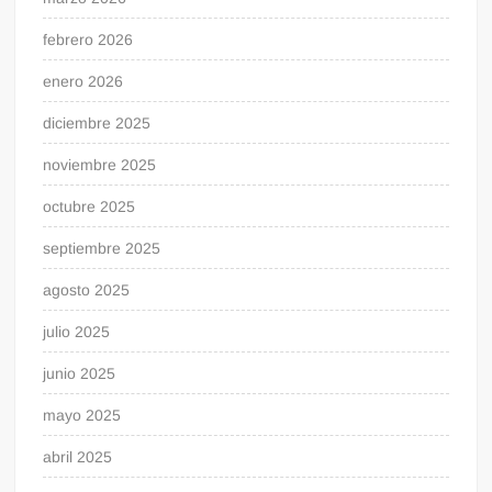
febrero 2026
enero 2026
diciembre 2025
noviembre 2025
octubre 2025
septiembre 2025
agosto 2025
julio 2025
junio 2025
mayo 2025
abril 2025