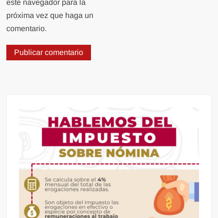
este navegador para la
próxima vez que haga un
comentario.