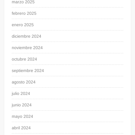
marzo 2025
febrero 2025
enero 2025
diciembre 2024
noviembre 2024
octubre 2024
septiembre 2024
agosto 2024
julio 2024
junio 2024
mayo 2024
abril 2024