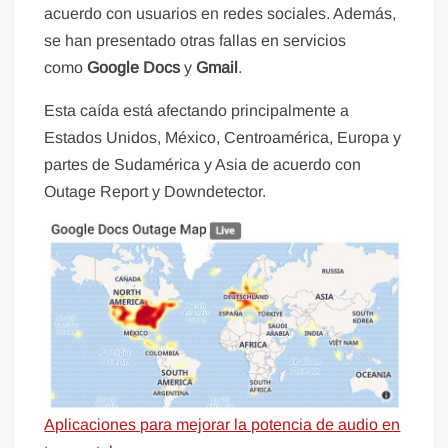
acuerdo con usuarios en redes sociales. Además,
se han presentado otras fallas en servicios
como
Google Docs
y
Gmail
.
Esta caída está afectando principalmente a
Estados Unidos, México, Centroamérica, Europa y
partes de Sudamérica y Asia de acuerdo con
Outage Report y Downdetector.
Aplicaciones para mejorar la potencia de audio en