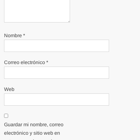
Nombre
*
Correo electrónico
*
Web
Guardar mi nombre, correo
electrónico y sitio web en