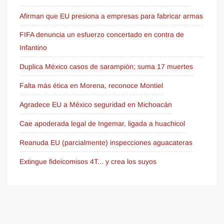
Afirman que EU presiona a empresas para fabricar armas
FIFA denuncia un esfuerzo concertado en contra de
Infantino
Duplica México casos de sarampión; suma 17 muertes
Falta más ética en Morena, reconoce Montiel
Agradece EU a México seguridad en Michoacán
Cae apoderada legal de Ingemar, ligada a huachicol
Reanuda EU (parcialmente) inspecciones aguacateras
Extingue fideicomisos 4T... y crea los suyos