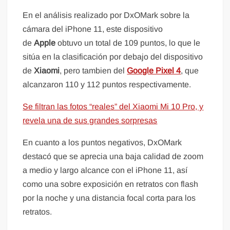
En el análisis realizado por DxOMark sobre la
cámara del iPhone 11, este dispositivo
de
Apple
obtuvo un total de 109 puntos, lo que le
sitúa en la clasificación por debajo del dispositivo
de
Xiaomi
, pero tambien del
Google Pixel 4
, que
alcanzaron 110 y 112 puntos respectivamente.
Se filtran las fotos “reales” del Xiaomi Mi 10 Pro, y
revela una de sus grandes sorpresas
En cuanto a los puntos negativos, DxOMark
destacó que se aprecia una baja calidad de zoom
a medio y largo alcance con el iPhone 11, así
como una sobre exposición en retratos con flash
por la noche y una distancia focal corta para los
retratos.