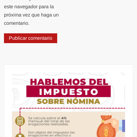
este navegador para la
próxima vez que haga un
comentario.