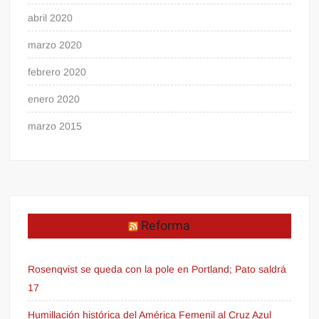
abril 2020
marzo 2020
febrero 2020
enero 2020
marzo 2015
Reforma
Rosenqvist se queda con la pole en Portland; Pato saldrá
17
Humillación histórica del América Femenil al Cruz Azul