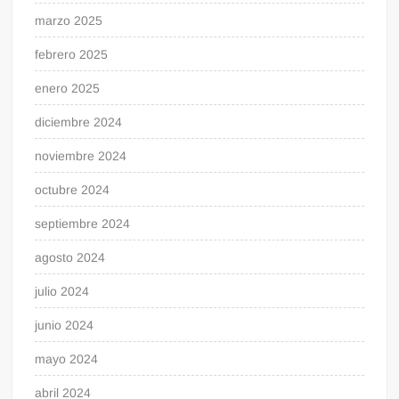
marzo 2025
febrero 2025
enero 2025
diciembre 2024
noviembre 2024
octubre 2024
septiembre 2024
agosto 2024
julio 2024
junio 2024
mayo 2024
abril 2024