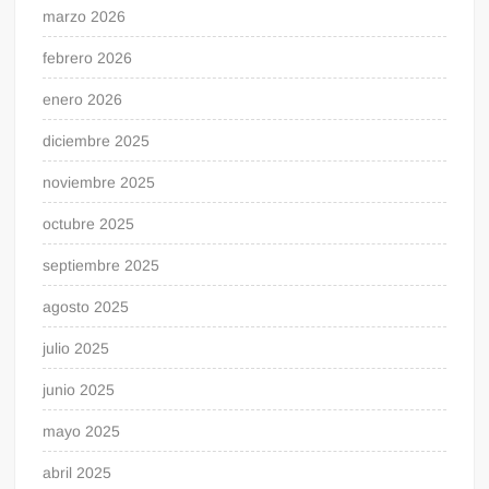
marzo 2026
febrero 2026
enero 2026
diciembre 2025
noviembre 2025
octubre 2025
septiembre 2025
agosto 2025
julio 2025
junio 2025
mayo 2025
abril 2025