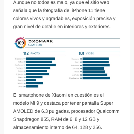
Aunque no todos es malo, ya que el sitio web
señala que la fotografía del iPhone 11 tiene
colores vivos y agradables, exposición precisa y
gran nivel de detalle en interiores y exteriores.
El smartphone de Xiaomi en cuestión es el
modelo Mi 9 y destaca por tener pantalla Super
AMOLED de 6.3 pulgadas, procesador Qualcomm
Snapdragon 855, RAM de 6, 8 y 12 GB y
almacenamiento interno de 64, 128 y 256.