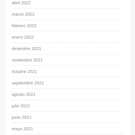
abril 2022
marzo 2022
febrero 2022
enero 2022
diciembre 2021
noviembre 2021
octubre 2021
septiembre 2021
agosto 2021
julio 2021
junio 2021
mayo 2021