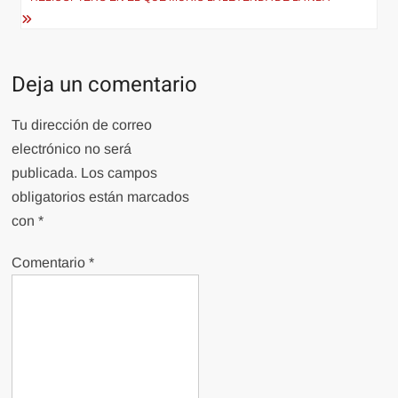
Deja un comentario
Tu dirección de correo
electrónico no será
publicada.
Los campos
obligatorios están marcados
con
*
Comentario
*