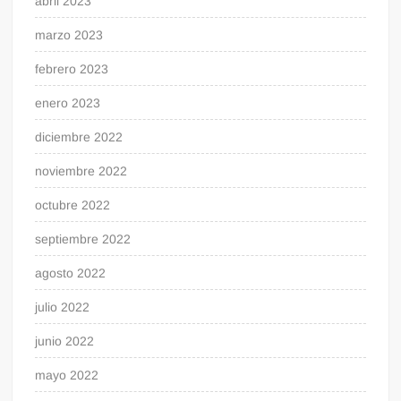
abril 2023
marzo 2023
febrero 2023
enero 2023
diciembre 2022
noviembre 2022
octubre 2022
septiembre 2022
agosto 2022
julio 2022
junio 2022
mayo 2022