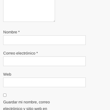
Nombre
*
Correo electrónico
*
Web
Guardar mi nombre, correo
electrónico y sitio web en