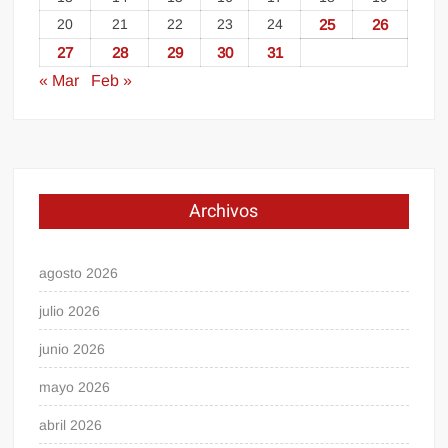
20
21
22
23
24
25
26
27
28
29
30
31
« Mar
Feb »
Archivos
agosto 2026
julio 2026
junio 2026
mayo 2026
abril 2026