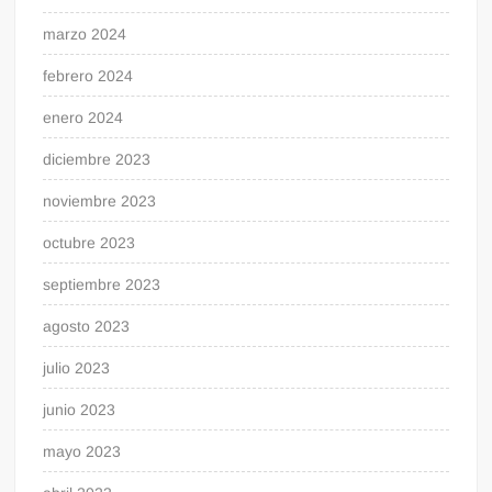
marzo 2024
febrero 2024
enero 2024
diciembre 2023
noviembre 2023
octubre 2023
septiembre 2023
agosto 2023
julio 2023
junio 2023
mayo 2023