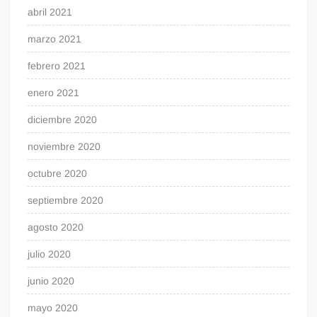
abril 2021
marzo 2021
febrero 2021
enero 2021
diciembre 2020
noviembre 2020
octubre 2020
septiembre 2020
agosto 2020
julio 2020
junio 2020
mayo 2020