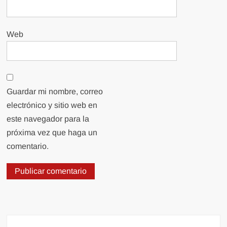
Web
Guardar mi nombre, correo
electrónico y sitio web en
este navegador para la
próxima vez que haga un
comentario.