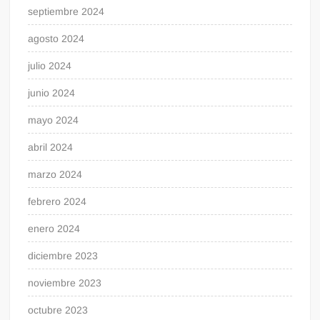
septiembre 2024
agosto 2024
julio 2024
junio 2024
mayo 2024
abril 2024
marzo 2024
febrero 2024
enero 2024
diciembre 2023
noviembre 2023
octubre 2023