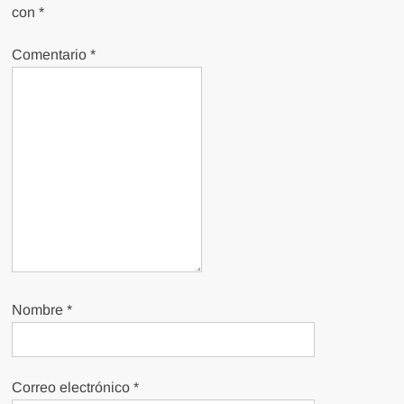
con
*
Comentario
*
Nombre
*
Correo electrónico
*