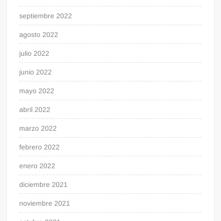
septiembre 2022
agosto 2022
julio 2022
junio 2022
mayo 2022
abril 2022
marzo 2022
febrero 2022
enero 2022
diciembre 2021
noviembre 2021