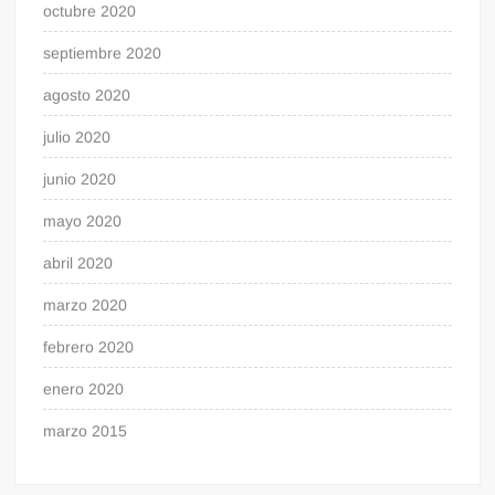
octubre 2020
septiembre 2020
agosto 2020
julio 2020
junio 2020
mayo 2020
abril 2020
marzo 2020
febrero 2020
enero 2020
marzo 2015