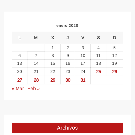
enero 2020
L
M
X
J
V
S
D
1
2
3
4
5
6
7
8
9
10
11
12
13
14
15
16
17
18
19
20
21
22
23
24
25
26
27
28
29
30
31
« Mar
Feb »
Archivos