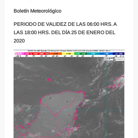
Boletín Meteorológico
PERIODO DE VALIDEZ DE LAS 06:00 HRS. A
LAS 18:00 HRS. DEL DÍA 25 DE ENERO DEL
2020