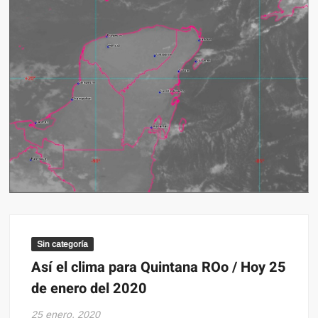
Sin categoría
Así el clima para Quintana ROo / Hoy 25
de enero del 2020
25 enero, 2020