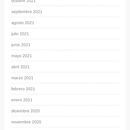
octubre 2021
septiembre 2021
agosto 2021
julio 2021
junio 2021
mayo 2021
abril 2021
marzo 2021
febrero 2021
enero 2021
diciembre 2020
noviembre 2020