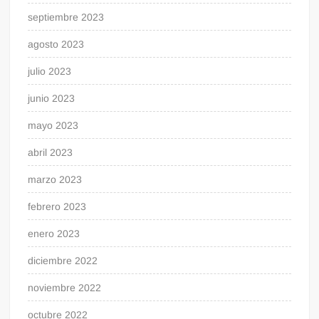
septiembre 2023
agosto 2023
julio 2023
junio 2023
mayo 2023
abril 2023
marzo 2023
febrero 2023
enero 2023
diciembre 2022
noviembre 2022
octubre 2022