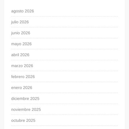
agosto 2026
julio 2026
junio 2026
mayo 2026
abril 2026
marzo 2026
febrero 2026
enero 2026
diciembre 2025
noviembre 2025
octubre 2025