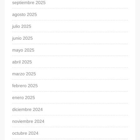
septiembre 2025
agosto 2025
julio 2025
junio 2025
mayo 2025
abril 2025
marzo 2025
febrero 2025
enero 2025
diciembre 2024
noviembre 2024
octubre 2024